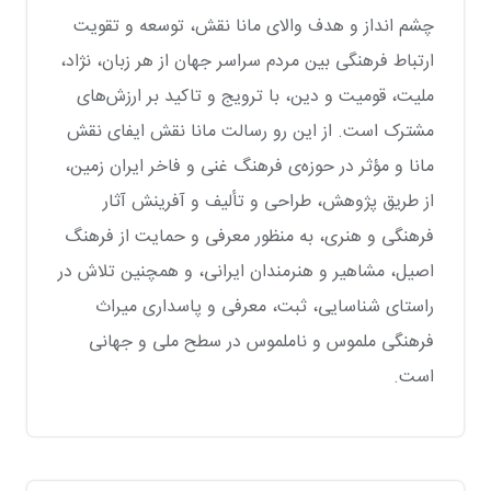
چشم انداز و هدف والای مانا نقش، توسعه و تقویت
ارتباط فرهنگی بین مردم سراسر جهان از هر زبان، نژاد،
ملیت، قومیت و دین، با ترویج و تاکید بر ارزش‌های
مشترک است. از این رو رسالت مانا نقش ایفای نقش
مانا و مؤثر در حوزه‌ی فرهنگ غنی و فاخر ایران زمین،
از طریق پژوهش، طراحی و تألیف و آفرینش آثار
فرهنگی و هنری، به منظور معرفی و حمایت از فرهنگ
اصیل، مشاهیر و هنرمندان ایرانی، و همچنین تلاش در
راستای شناسایی، ثبت، معرفی و پاسداری میراث
فرهنگی ملموس و ناملموس در سطح ملی و جهانی
است.