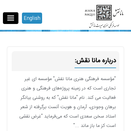
English
درباره مانا نقش:
"مؤسسه فرهنگی هنری مانا نقش" مؤسسه ای غیر
تجاری است که در زمینه پروژه‌های فرهنگی و هنری
فعالیت می کند. نام "مانا نقش" که به روشنی بیانگر
برهان وجودی، آرمان و هویت آنست برگرفته از شعر
استاد سخن سعدی است که می‌فرماید "غرض نقشی
است کز ما باز ماند ..."