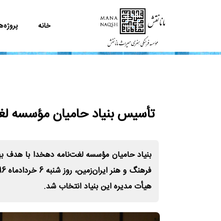
خانه
پروژه‌ه
تأسیس بنیاد حامیان مؤسسه لغت
بنیاد حامیان مؤسسه لغت‌نامه دهخدا با هدف به
هیأت مدیره این بنیاد انتخاب شد.