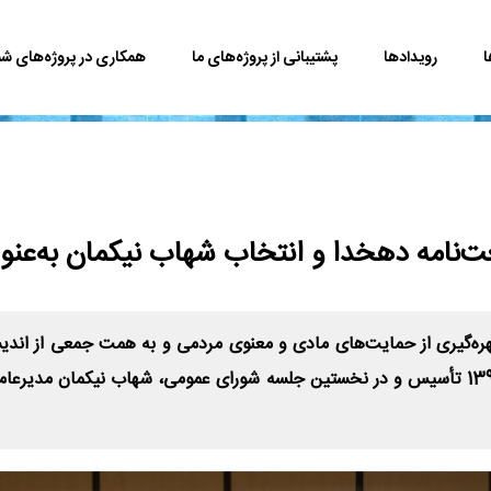
ا
رویدادها
پشتیبانی از پروژه‌های ما
همکاری در پروژه‌های شم
‌نامه دهخدا و انتخاب شهاب نیکمان به‌عنو
ره‌گیری از حمایت‌های مادی و معنوی مردمی و به همت جمعی از اندیش
فرهنگ و هنر ایران‌زمین، روز شنبه 6 خردادماه 1396 تأسیس و در نخستین جلسه شورای عمومی، 