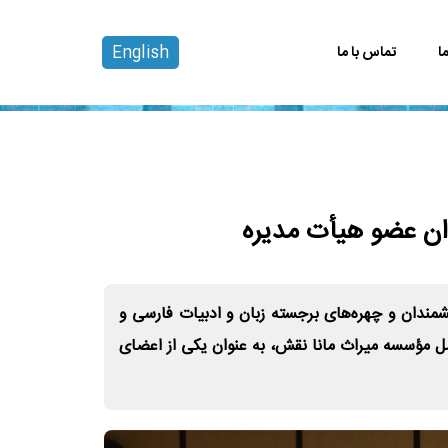
English
ا
تماس با ما
ان عضو هیأت مدیره
مندان و چهره‌های برجسته زبان و ادبیات فارسی و
شهاب نیکمان مدیرعامل مؤسسه میراث مانا نقش، به عنوان یکی از اعضای