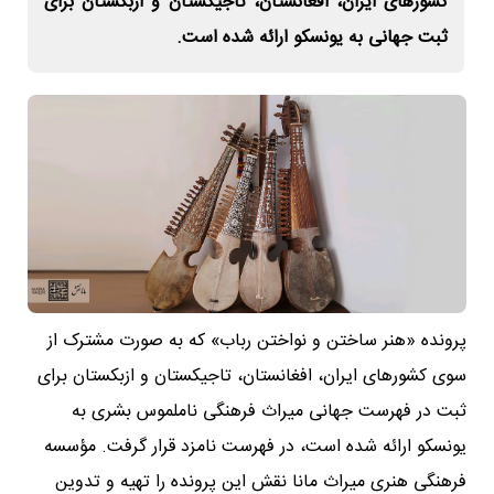
کشورهای ایران، افغانستان، تاجیکستان و ازبکستان برای
ثبت جهانی به یونسکو ارائه شده است.
پرونده «هنر ساختن و نواختن رباب» که به صورت مشترک از
سوی کشورهای ایران، افغانستان، تاجیکستان و ازبکستان برای
ثبت در فهرست جهانی میراث فرهنگی ناملموس بشری به
یونسکو ارائه شده است، در فهرست نامزد قرار گرفت. مؤسسه
فرهنگی هنری میراث مانا نقش این پرونده را تهیه و تدوین