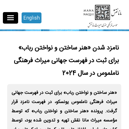
English
نامزد شدن «هنر ساختن و نواختن رباب»
برای ثبت در فهرست جهانی میراث فرهنگی
ناملموس در سال 2024
«هنر ساختن و نواختن رباب» برای ثبت در فهرست جهانی
میراث فرهنگی ناملموس یونسکو، در فهرست نامزد قرار
گرفت. پرونده «هنر ساختن و نواختن رباب» که توسط
مؤسسه میراث مانا نقش تهیه و تدوین شده بود، توسط